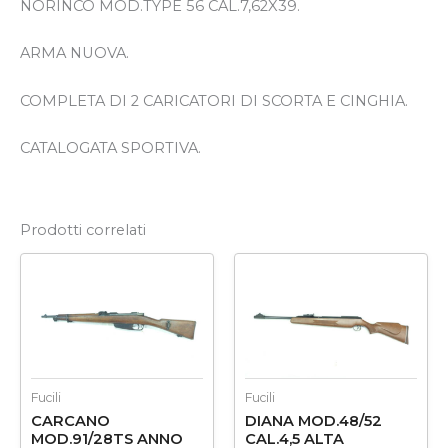
NORINCO MOD.TYPE 56 CAL.7,62X39.
ARMA NUOVA.
COMPLETA DI 2 CARICATORI DI SCORTA E CINGHIA.
CATALOGATA SPORTIVA.
Prodotti correlati
Fucili
Fucili
CARCANO
DIANA MOD.48/52
MOD.91/28TS ANNO
CAL.4,5 ALTA