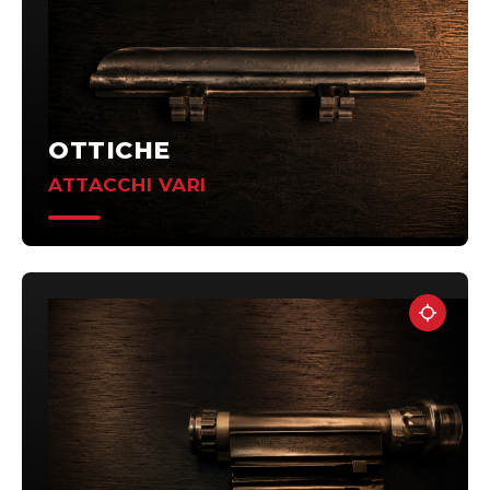
OTTICHE
ATTACCHI VARI