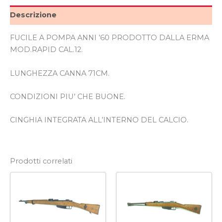
Descrizione
FUCILE A POMPA ANNI ’60 PRODOTTO DALLA ERMA
MOD.RAPID CAL.12.
LUNGHEZZA CANNA 71CM.
CONDIZIONI PIU’ CHE BUONE.
CINGHIA INTEGRATA ALL’INTERNO DEL CALCIO.
Prodotti correlati