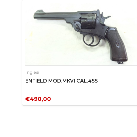
Inglesi
ENFIELD MOD.MKVI CAL.455
€
490,00