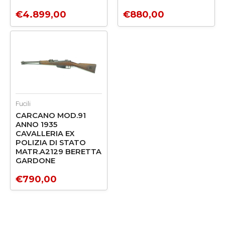
€
4.899,00
€
880,00
Fucili
CARCANO MOD.91
ANNO 1935
CAVALLERIA EX
POLIZIA DI STATO
MATR.A2129 BERETTA
GARDONE
€
790,00