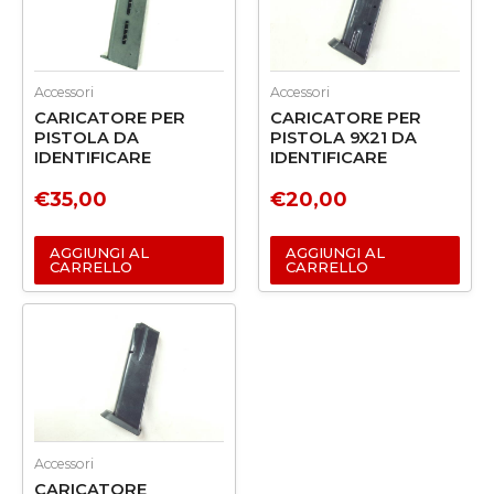
Accessori
Accessori
CARICATORE PER
CARICATORE PER
PISTOLA DA
PISTOLA 9X21 DA
IDENTIFICARE
IDENTIFICARE
€
35,00
€
20,00
AGGIUNGI AL
AGGIUNGI AL
CARRELLO
CARRELLO
Accessori
CARICATORE