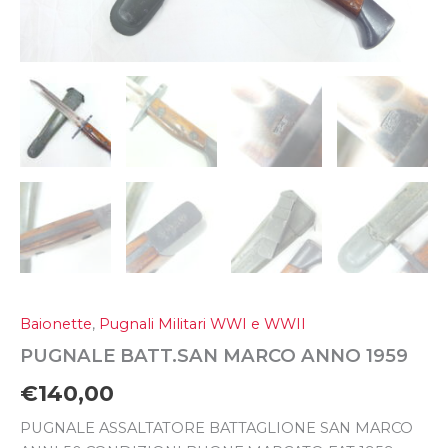
Baionette
,
Pugnali Militari WWI e WWII
PUGNALE BATT.SAN MARCO ANNO 1959
€
140,00
PUGNALE ASSALTATORE BATTAGLIONE SAN MARCO