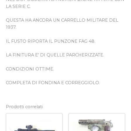
LA SERIE C.
QUESTA HA ANCORA UN CARRELLO MILITARE DEL
1937.
IL FUSTO RIPORTA IL PUNZONE FAG 48.
LA FINITURA E’ DI QUELLE PARCHERIZZATE.
CONDIZIONI OTTIME.
COMPLETA DI FONDINA E CORREGGIOLO.
Prodotti correlati