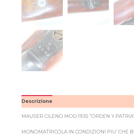
Descrizione
MAUSER CILENO MOD.1935 “ORDEN Y PATRIA” 
MONOMATRICOLA IN CONDIZIONI PIU’ CHE 