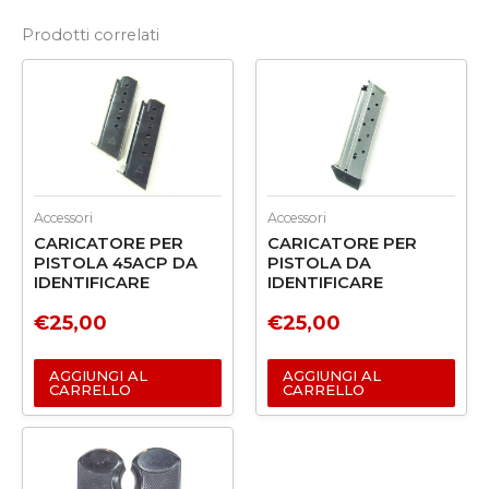
Prodotti correlati
Accessori
Accessori
CARICATORE PER
CARICATORE PER
PISTOLA 45ACP DA
PISTOLA DA
IDENTIFICARE
IDENTIFICARE
€
25,00
€
25,00
AGGIUNGI AL
AGGIUNGI AL
CARRELLO
CARRELLO