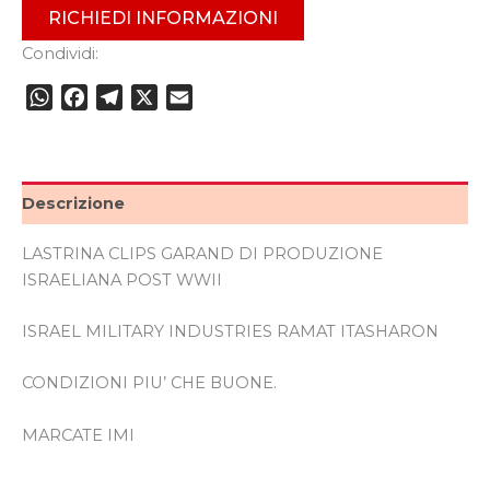
RICHIEDI INFORMAZIONI
Condividi:
WhatsApp
Facebook
Telegram
X
Email
Descrizione
LASTRINA CLIPS GARAND DI PRODUZIONE
ISRAELIANA POST WWII
ISRAEL MILITARY INDUSTRIES RAMAT ITASHARON
CONDIZIONI PIU’ CHE BUONE.
MARCATE IMI