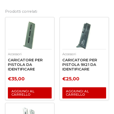
Prodotti correlati
Accessori
Accessori
CARICATORE PER
CARICATORE PER
PISTOLA DA
PISTOLA 9X21 DA
IDENTIFICARE
IDENTIFICARE
€
35,00
€
25,00
AGGIUNGI AL
AGGIUNGI AL
CARRELLO
CARRELLO