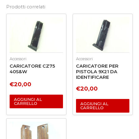
Prodotti correlati
Accessori
Accessori
CARICATORE CZ75
CARICATORE PER
40S&W
PISTOLA 9X21 DA
IDENTIFICARE
€
20,00
€
20,00
AGGIUNGI AL
CARRELLO
AGGIUNGI AL
CARRELLO