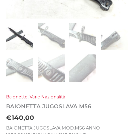
Baionette
,
Varie Nazionalità
BAIONETTA JUGOSLAVA M56
€
140,00
BAIONETTA JUGOSLAVA MOD.M56 ANNO