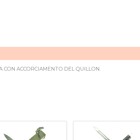
A CON ACCORCIAMENTO DEL QUILLON.