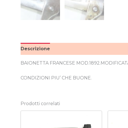
Descrizione
BAIONETTA FRANCESE MOD.1892.MODIFICAT
CONDIZIONI PIU’ CHE BUONE.
Prodotti correlati