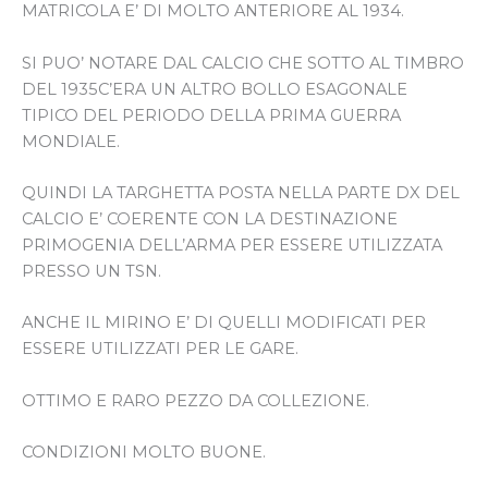
MATRICOLA E’ DI MOLTO ANTERIORE AL 1934.
SI PUO’ NOTARE DAL CALCIO CHE SOTTO AL TIMBRO
DEL 1935C’ERA UN ALTRO BOLLO ESAGONALE
TIPICO DEL PERIODO DELLA PRIMA GUERRA
MONDIALE.
QUINDI LA TARGHETTA POSTA NELLA PARTE DX DEL
CALCIO E’ COERENTE CON LA DESTINAZIONE
PRIMOGENIA DELL’ARMA PER ESSERE UTILIZZATA
PRESSO UN TSN.
ANCHE IL MIRINO E’ DI QUELLI MODIFICATI PER
ESSERE UTILIZZATI PER LE GARE.
OTTIMO E RARO PEZZO DA COLLEZIONE.
CONDIZIONI MOLTO BUONE.