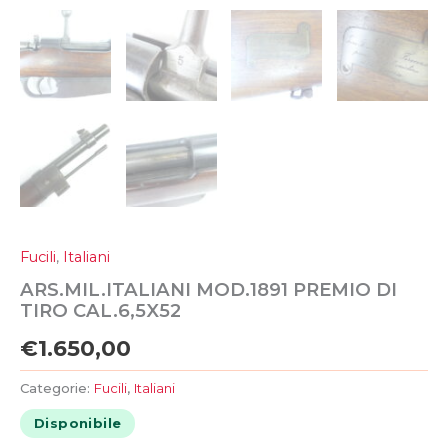
Fucili
,
Italiani
ARS.MIL.ITALIANI MOD.1891 PREMIO DI
TIRO CAL.6,5X52
€
1.650,00
Categorie:
Fucili
,
Italiani
Disponibile